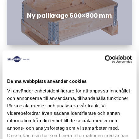
Ny pallkrage 600×800 mm
Ny pallkrage övriga storlekar
Denna webbplats använder cookies
Vi använder enhetsidentifierare för att anpassa innehållet
och annonserna till användarna, tillhandahålla funktioner
för sociala medier och analysera vår trafik. Vi
vidarebefordrar även sådana identifierare och annan
information från din enhet till de sociala medier och
annons- och analysföretag som vi samarbetar med.
Dessa kan i sin tur kombinera informationen med annan
Ny pallkrage med tryck