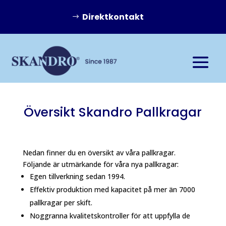
Direktkontakt
Översikt Skandro Pallkragar
Nedan finner du en översikt av våra pallkragar.
Följande är utmärkande för våra nya pallkragar:
Egen tillverkning sedan 1994.
Effektiv produktion med kapacitet på mer än 7000
pallkragar per skift.
Noggranna kvalitetskontroller för att uppfylla de