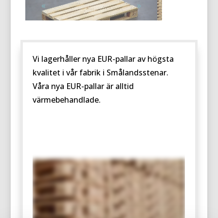
Vi lagerhåller nya EUR-pallar av högsta
kvalitet i vår fabrik i Smålandsstenar.
Våra nya EUR-pallar är alltid
värmebehandlade.