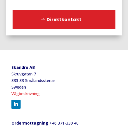
Direktkontakt
Skandro AB
Skruvgatan 7
333 33 Smålandsstenar
Sweden
Vägbeskrivning
Ordermottagning
+46 371-330 40