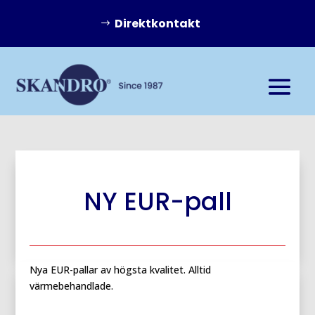
Direktkontakt
NY EUR-pall
Nya EUR-pallar av högsta kvalitet. Alltid
värmebehandlade.