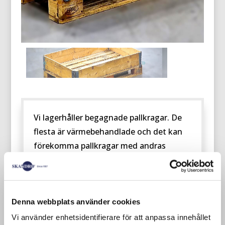
Vi lagerhåller begagnade pallkragar. De
flesta är värmebehandlade och det kan
förekomma pallkragar med andras
företagslogotyper.
Denna webbplats använder cookies
Vi använder enhetsidentifierare för att anpassa innehållet