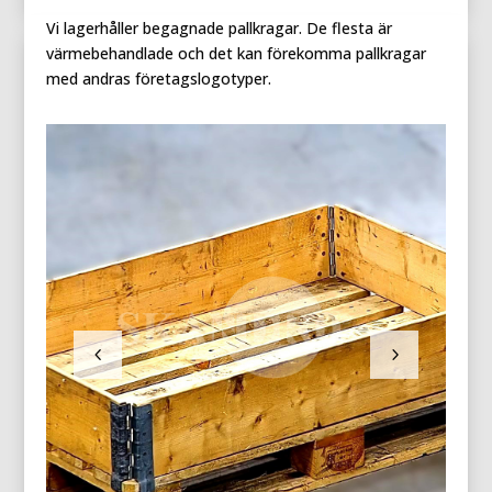
Vi lagerhåller begagnade pallkragar. De flesta är
värmebehandlade och det kan förekomma pallkragar
med andras företagslogotyper.