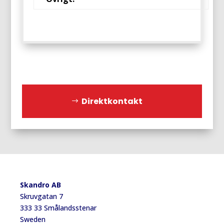
Direktkontakt
Skandro AB
Skruvgatan 7
333 33 Smålandsstenar
Sweden