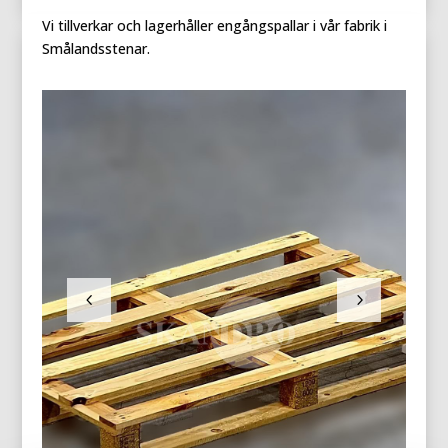
Vi tillverkar och lagerhåller engångspallar i vår fabrik i
Smålandsstenar.