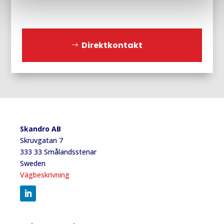
Direktkontakt
Skandro AB
Skruvgatan 7
333 33 Smålandsstenar
Sweden
Vägbeskrivning