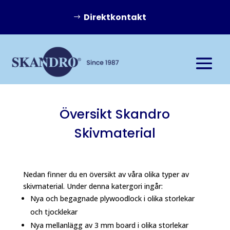
Direktkontakt
Översikt Skandro
Skivmaterial
Nedan finner du en översikt av våra olika typer av
skivmaterial. Under denna katergori ingår:
Nya och begagnade plywoodlock i olika storlekar
och tjocklekar
Nya mellanlägg av 3 mm board i olika storlekar