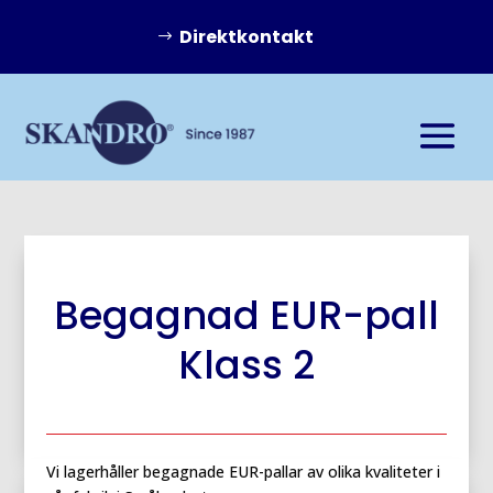
Direktkontakt
Begagnad EUR-pall
Klass 2
Vi lagerhåller begagnade EUR-pallar av olika kvaliteter i