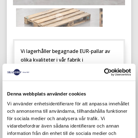
Vi lagerhåller begagnade EUR-pallar av
olika kvaliteter i vår fabrik i
Smålandsstenar.
Denna webbplats använder cookies
Vi använder enhetsidentifierare för att anpassa innehållet
och annonserna till användarna, tillhandahålla funktioner
för sociala medier och analysera vår trafik. Vi
vidarebefordrar även sådana identifierare och annan
information från din enhet till de sociala medier och