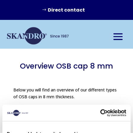
Direct contact
Overview OSB cap 8 mm
Below you will find an overview of our different types
of OSB caps in 8 mm thickness.