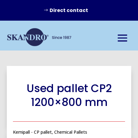
Direct contact
Used pallet CP2
1200×800 mm
Kemipall - CP pallet, Chemical Pallets