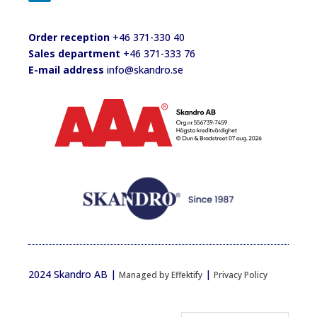
Order reception
+46 371-330 40
Sales department
+46 371-333 76
E-mail address
info@skandro.se
2024 Skandro AB |
|
Managed by Effektify
Privacy Policy