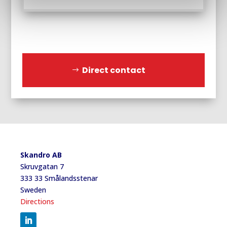
Direct contact
Skandro AB
Skruvgatan 7
333 33 Smålandsstenar
Sweden
Directions