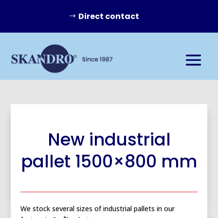
Direct contact
New industrial
pallet 1500×800 mm
We stock several sizes of industrial pallets in our