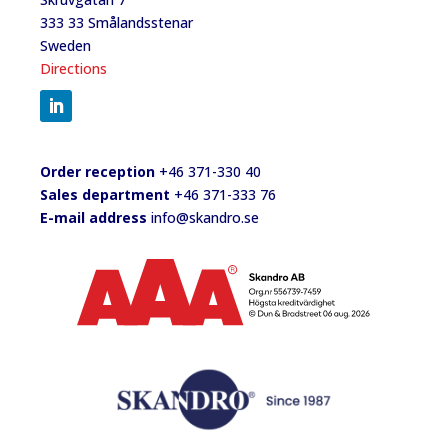
333 33 Smålandsstenar
Sweden
Directions
Order reception
+46 371-330 40
Sales department
+46 371-333 76
E-mail address
info@skandro.se