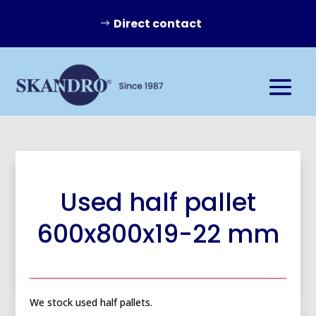
Direct contact
Used half pallet
600x800x19-22 mm
We stock used half pallets.