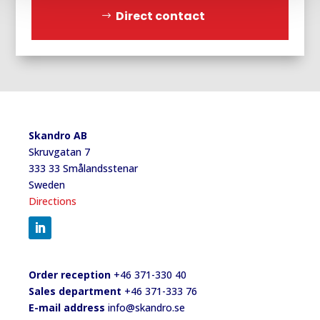
Direct contact
Skandro AB
Skruvgatan 7
333 33 Smålandsstenar
Sweden
Directions
Order reception
+46 371-330 40
Sales department
+46 371-333 76
E-mail address
info@skandro.se