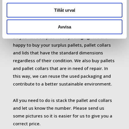
packaging
Tillåt urval
Avvisa
Do you have surplus wood packaging? We are
happy to buy your surplus pallets, pallet collars
and lids that have the standard dimensions
regardless of their condition. We also buy pallets
and pallet collars that are in need of repair. In
this way, we can reuse the used packaging and
contribute to a better sustainable environment.
All you need to do is stack the pallet and collars
and let us know the number. Please send us
some pictures so it is easier for us to give you a
correct price.