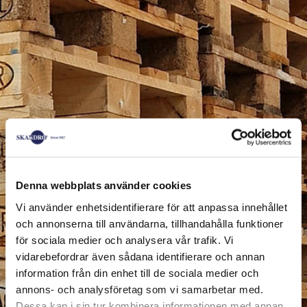
Denna webbplats använder cookies
Vi använder enhetsidentifierare för att anpassa innehållet
och annonserna till användarna, tillhandahålla funktioner
för sociala medier och analysera vår trafik. Vi
vidarebefordrar även sådana identifierare och annan
information från din enhet till de sociala medier och
annons- och analysföretag som vi samarbetar med.
Dessa kan i sin tur kombinera informationen med annan