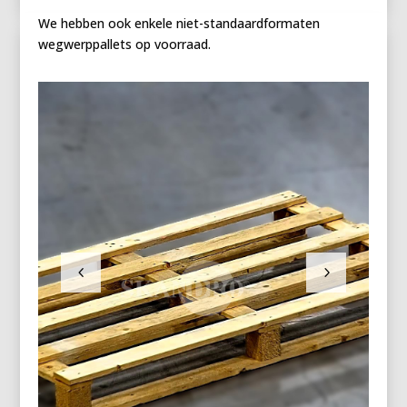
We hebben ook enkele niet-standaardformaten
wegwerppallets op voorraad.