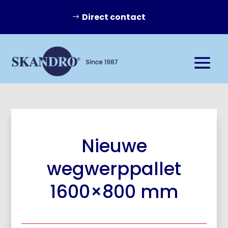
Direct contact
Nieuwe
wegwerppallet
1600×800 mm