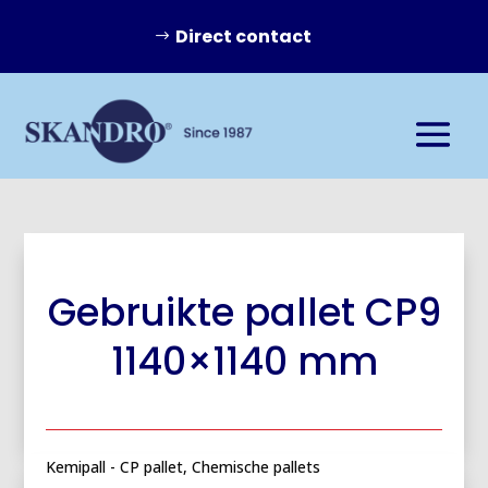
Direct contact
Gebruikte pallet CP9
1140×1140 mm
Kemipall - CP pallet, Chemische pallets