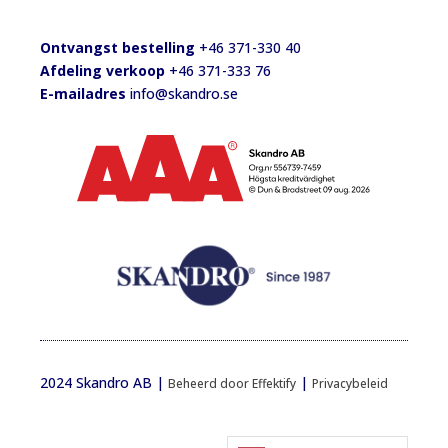
Ontvangst bestelling
+46 371-330 40
Afdeling verkoop
+46 371-333 76
E-mailadres
info@skandro.se
2024 Skandro AB |
|
Beheerd door Effektify
Privacybeleid