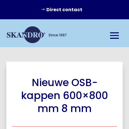
Direct contact
Nieuwe OSB-
kappen 600×800
mm 8 mm