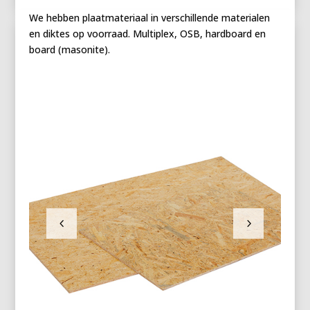
We hebben plaatmateriaal in verschillende materialen
en diktes op voorraad. Multiplex, OSB, hardboard en
board (masonite).