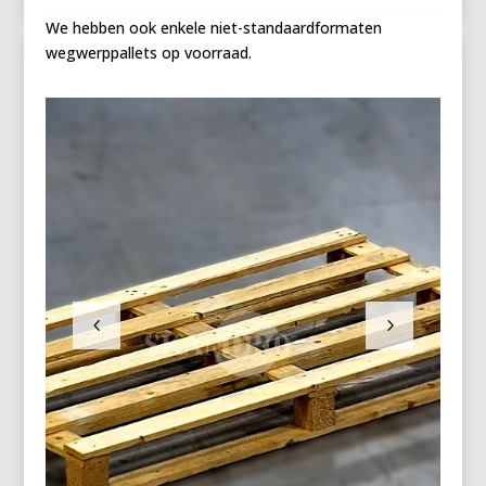
We hebben ook enkele niet-standaardformaten
wegwerppallets op voorraad.