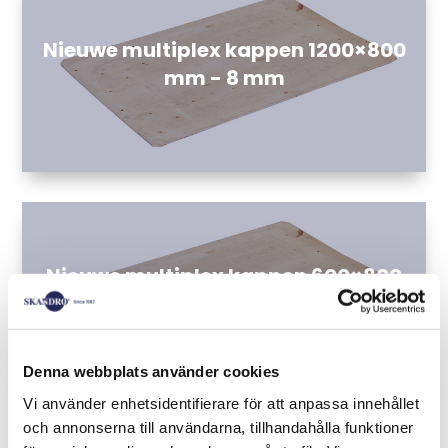
Nieuwe multiplex kappen 1200×800
mm - 8 mm
Nieuwe multiplex kappen 600×800
mm - 8 mm
Denna webbplats använder cookies
Vi använder enhetsidentifierare för att anpassa innehållet
och annonserna till användarna, tillhandahålla funktioner