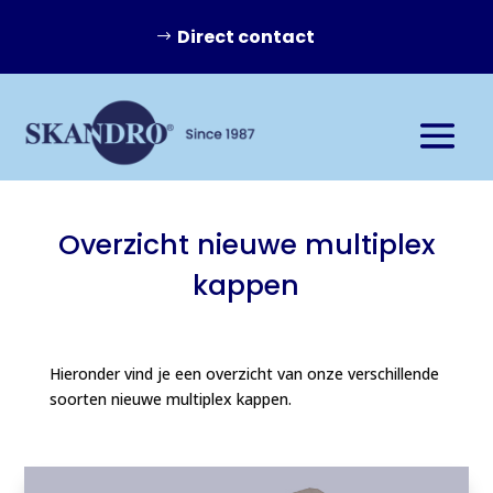
Direct contact
Overzicht nieuwe multiplex
kappen
Hieronder vind je een overzicht van onze verschillende
soorten nieuwe multiplex kappen.