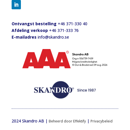
Ontvangst bestelling
+46 371-330 40
Afdeling verkoop
+46 371-333 76
E-mailadres
info@skandro.se
2024 Skandro AB |
|
Beheerd door Effektify
Privacybeleid