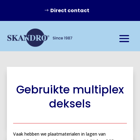
Direct contact
Gebruikte multiplex
deksels
Vaak hebben we plaatmaterialen in lagen van