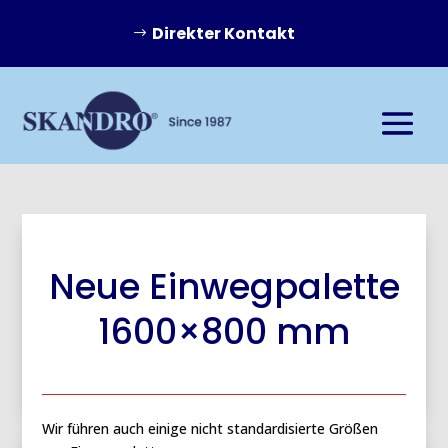
Direkter Kontakt
Neue Einwegpalette
1600×800 mm
Wir führen auch einige nicht standardisierte Größen