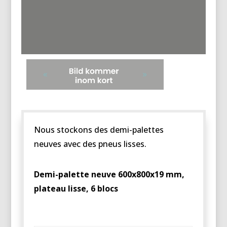
Nous stockons des demi-palettes
neuves avec des pneus lisses.
Demi-palette neuve 600x800x19 mm,
plateau lisse, 6 blocs