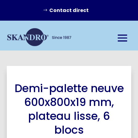
Contact direct
Demi-palette neuve
600x800x19 mm,
plateau lisse, 6
blocs