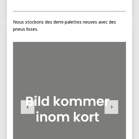
Nous stockons des demi-palettes neuves avec des
pneus lisses.