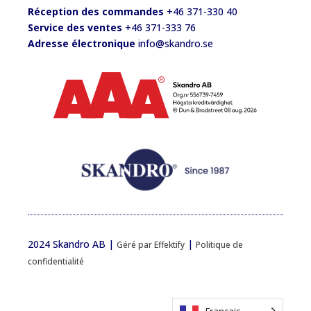
Réception des commandes
+46 371-330 40
Service des ventes
+46 371-333 76
Adresse électronique
info@skandro.se
2024 Skandro AB |
|
Géré par Effektify
Politique de
confidentialité